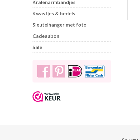
Kralenarmbandjes
Kwastjes & bedels
Sleutelhanger met foto
Cadeaubon
Sale