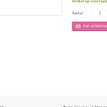
Artikel op voorraa
Aantal