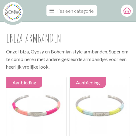
Kies een categorie
IBIZA ARMBANDEN
Onze Ibiza, Gypsy en Bohemian style armbanden. Super om
te combineren met andere gekleurde armbandjes voor een
heerlijk vrolijke look.
Aanbieding
Aanbieding