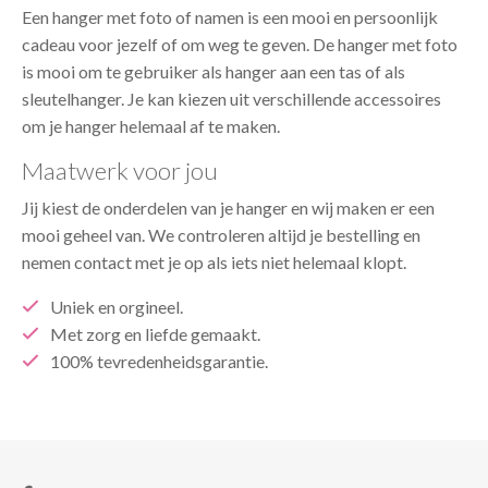
Een hanger met foto of namen is een mooi en persoonlijk
cadeau voor jezelf of om weg te geven. De hanger met foto
is mooi om te gebruiker als hanger aan een tas of als
sleutelhanger. Je kan kiezen uit verschillende accessoires
om je hanger helemaal af te maken.
Maatwerk voor jou
Jij kiest de onderdelen van je hanger en wij maken er een
mooi geheel van. We controleren altijd je bestelling en
nemen contact met je op als iets niet helemaal klopt.
Uniek en orgineel.
Met zorg en liefde gemaakt.
100% tevredenheidsgarantie.