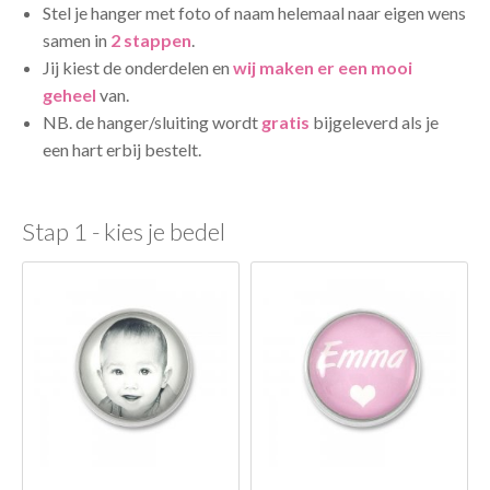
Stel je hanger met foto of naam helemaal naar eigen wens
samen in
2 stappen
.
Jij kiest de onderdelen en
wij maken er een mooi
geheel
van.
NB. de hanger/sluiting wordt
gratis
bijgeleverd als je
een hart erbij bestelt.
Stap 1 - kies je bedel