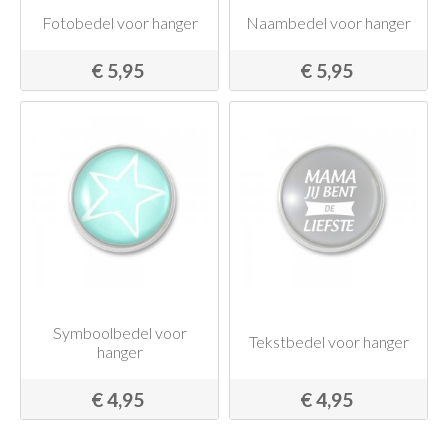
Fotobedel voor hanger
Naambedel voor hanger
€ 5,95
€ 5,95
Symboolbedel voor
Tekstbedel voor hanger
hanger
€ 4,95
€ 4,95