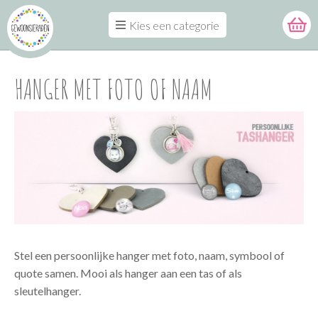
Kies een categorie
HANGER MET FOTO OF NAAM
Stel een persoonlijke hanger met foto, naam, symbool of
quote samen. Mooi als hanger aan een tas of als
sleutelhanger.