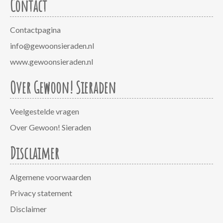
Contact
Contactpagina
info@gewoonsieraden.nl
www.gewoonsieraden.nl
Over Gewoon! Sieraden
Veelgestelde vragen
Over Gewoon! Sieraden
Disclaimer
Algemene voorwaarden
Privacy statement
Disclaimer