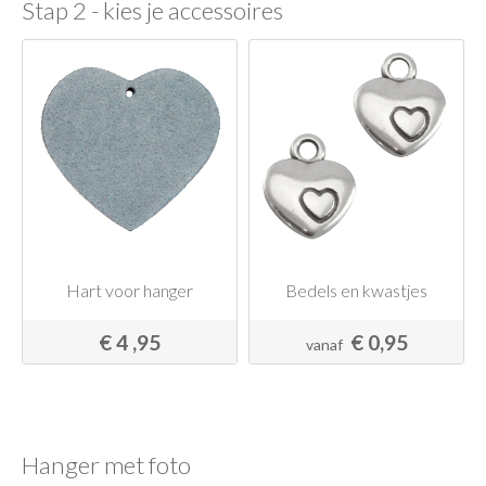
Stap 2 - kies je accessoires
Hart voor hanger
Bedels en kwastjes
€ 4 ,95
€ 0,95
vanaf
Hanger met foto