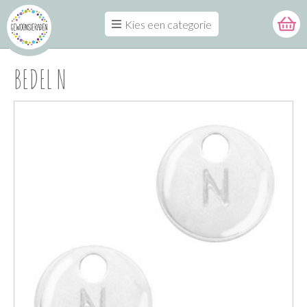
Kies een categorie
BEDEL N