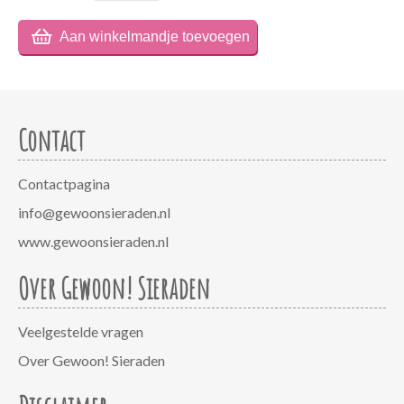
Contact
Contactpagina
info@gewoonsieraden.nl
www.gewoonsieraden.nl
Over Gewoon! Sieraden
Veelgestelde vragen
Over Gewoon! Sieraden