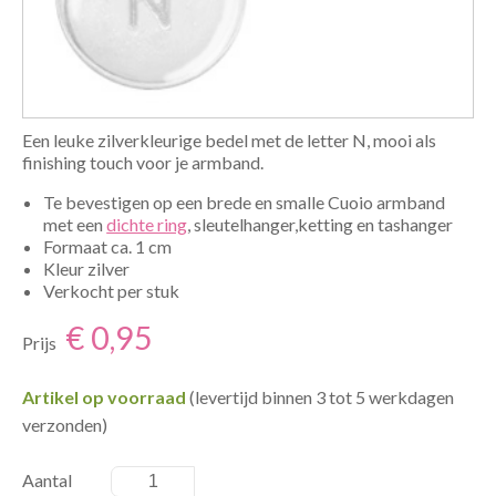
Een leuke zilverkleurige bedel met de letter N, mooi als
finishing touch voor je armband.
Te bevestigen op een brede en smalle Cuoio armband
met een
dichte ring
, sleutelhanger,ketting en tashanger
Formaat ca. 1 cm
Kleur zilver
Verkocht per stuk
€ 0,95
Prijs
Artikel op voorraad
(levertijd binnen 3 tot 5 werkdagen
verzonden)
Aantal